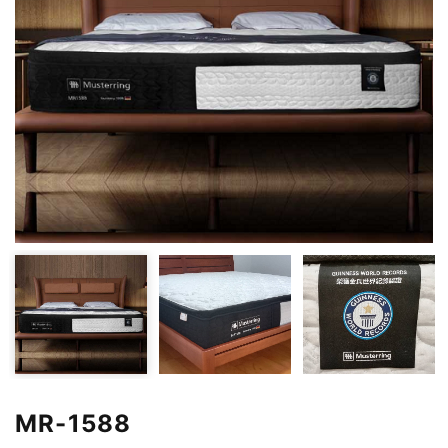
MR-1588