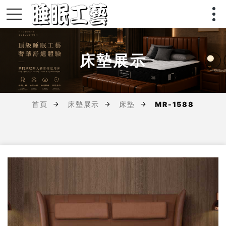
床墊展示
首頁
床墊展示
床墊
MR-1588