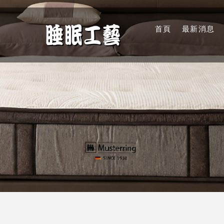
首頁
最新消息